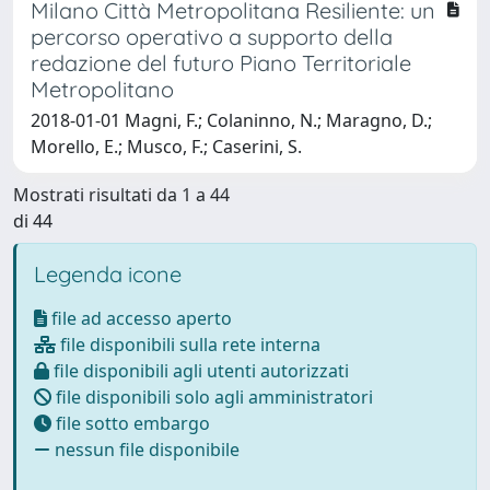
Milano Città Metropolitana Resiliente: un
percorso operativo a supporto della
redazione del futuro Piano Territoriale
Metropolitano
2018-01-01 Magni, F.; Colaninno, N.; Maragno, D.;
Morello, E.; Musco, F.; Caserini, S.
Mostrati risultati da 1 a 44
di 44
Legenda icone
file ad accesso aperto
file disponibili sulla rete interna
file disponibili agli utenti autorizzati
file disponibili solo agli amministratori
file sotto embargo
nessun file disponibile