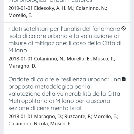
2019-01-01 Eldesoky, A. H. M.; Colaninno, N.;
Morello, E.
I dati satellitari per l’analisi del fenomeno
isola di calore urbano e la valutazione di
misure di mitigazione: il caso della Città di
Milano
2018-01-01 Colaninno, N.; Morello, E.; Musco, F.;
Maragno, D.
Ondate di calore e resilienza urbana: una
proposta metodologica per la
valutazione della vulnerabilità della Città
Metropolitana di Milano per ciascuna
sezione di censimento Istat
2018-01-01 Maragno, D.; Ruzzante, F.; Morello, E.;
Colaninno, Nicola; Musco, F.