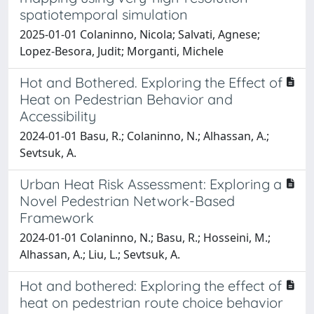
spatiotemporal simulation
2025-01-01 Colaninno, Nicola; Salvati, Agnese;
Lopez-Besora, Judit; Morganti, Michele
Hot and Bothered. Exploring the Effect of
Heat on Pedestrian Behavior and
Accessibility
2024-01-01 Basu, R.; Colaninno, N.; Alhassan, A.;
Sevtsuk, A.
Urban Heat Risk Assessment: Exploring a
Novel Pedestrian Network-Based
Framework
2024-01-01 Colaninno, N.; Basu, R.; Hosseini, M.;
Alhassan, A.; Liu, L.; Sevtsuk, A.
Hot and bothered: Exploring the effect of
heat on pedestrian route choice behavior