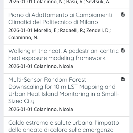
2026-01-01 Colaninno, N.; Basu, R.; Sevtsuk, A.
Piano di Adattamento ai Cambiamenti
Climatici del Politecnico di Milano
2026-01-01 Morello, E.; Radaelli, R.; Zendeli, D.;
Colaninno, N.
Walking in the heat. A pedestrian-centric
heat exposure modeling framework
2026-01-01 Colaninno, Nicola
Multi-Sensor Random Forest
Downscaling for 10 m LST Mapping and
Urban Heat Island Monitoring in a Small-
Sized City
2026-01-01 Colaninno, Nicola
Caldo estremo e salute urbana: l’impatto
delle ondate di calore sulle emergenze