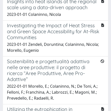
Insights into heat islands at the regional
scale using a data-driven approach
2023-01-01 Colaninno, Nicola
Investigating the Impact of Heat Stress
and Green Space Accessibility for At-Risk
Communities
2023-01-01 Zendeli, Doruntina; Colaninno, Nicola;
Morello, Eugenio
Sostenibilità e progettualità adattiva
nelle aree produttive: il progetto di
ricerca “Aree Produttive, Aree Pro-
Adattive”
2022-01-01 Morello, E.; Colaninno, N.; De Toni, A.;
Felloni, F.; Franchina, A.; Labrozzi, E.; Magoni, M.;
Prevedello, E.; Radaelli, R.
Utilizing the eutrophication in