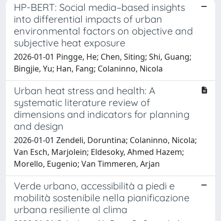
HP-BERT: Social media–based insights
into differential impacts of urban
environmental factors on objective and
subjective heat exposure
2026-01-01 Pingge, He; Chen, Siting; Shi, Guang;
Bingjie, Yu; Han, Fang; Colaninno, Nicola
Urban heat stress and health: A
systematic literature review of
dimensions and indicators for planning
and design
2026-01-01 Zendeli, Doruntina; Colaninno, Nicola;
Van Esch, Marjolein; Eldesoky, Ahmed Hazem;
Morello, Eugenio; Van Timmeren, Arjan
Verde urbano, accessibilità a piedi e
mobilità sostenibile nella pianificazione
urbana resiliente al clima