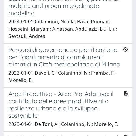
mobility and urban microclimate
modeling
2024-01-01 Colaninno, Nicola; Basu, Rounaq;
Hosseini, Maryam; Alhassan, Abdulaziz; Liu, Liu;
Sevtsuk, Andres
Percorsi di governance e pianificazione
per l’adattamento ai cambiamenti
climatici in Città metropolitana di Milano
2023-01-01 Davoli, C.; Colaninno, N.; Framba, F.;
Morello, E.
Aree Produttive – Aree Pro-Adattive: il
contributo delle aree produttive alla
resilienza urbana e allo sviluppo
sostenibile
2023-01-01 De Toni, A.; Colaninno, N.; Morello, E.