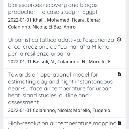
bioresources recovery and biogas
production - a case study in Egypt
2022-01-01 Khalil, Mohamed; Ficara, Elena;
Colaninno, Nicola; El-Baz, Amro
Urbanistica tattica adattiva: l’esperienza
di co-creazione de “La Piana” a Milano
per la resilienza urbana
2022-01-01 Bassoli, N.; Colaninno, N.; Morello, E.
Towards an operational model for
estimating day and night instantaneous
near-surface air temperature for urban
heat island studies: outline and
assessment
2022-01-01 Colaninno, Nicola; Morello, Eugenio
High-resolution air temperature mapping