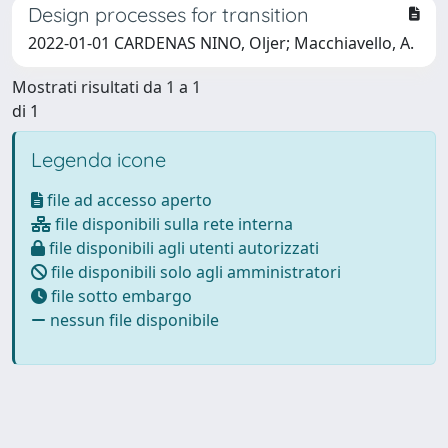
Design processes for transition
2022-01-01 CARDENAS NINO, Oljer; Macchiavello, A.
Mostrati risultati da 1 a 1
di 1
Legenda icone
file ad accesso aperto
file disponibili sulla rete interna
file disponibili agli utenti autorizzati
file disponibili solo agli amministratori
file sotto embargo
nessun file disponibile