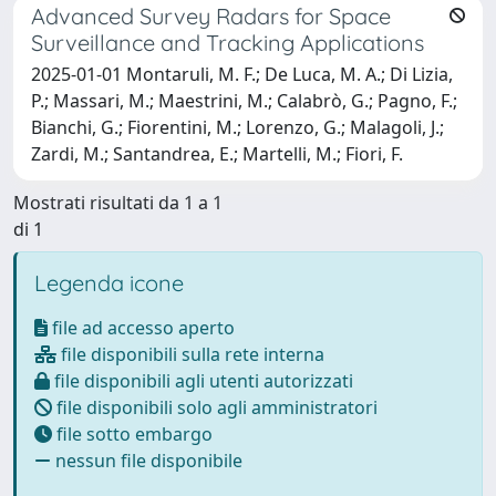
Advanced Survey Radars for Space
Surveillance and Tracking Applications
2025-01-01 Montaruli, M. F.; De Luca, M. A.; Di Lizia,
P.; Massari, M.; Maestrini, M.; Calabrò, G.; Pagno, F.;
Bianchi, G.; Fiorentini, M.; Lorenzo, G.; Malagoli, J.;
Zardi, M.; Santandrea, E.; Martelli, M.; Fiori, F.
Mostrati risultati da 1 a 1
di 1
Legenda icone
file ad accesso aperto
file disponibili sulla rete interna
file disponibili agli utenti autorizzati
file disponibili solo agli amministratori
file sotto embargo
nessun file disponibile