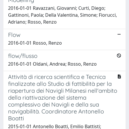
2016-01-01 Ravazzani, Giovanni; Curti, Diego;
Gattinoni, Paola; Della Valentina, Simone; Fiorucci,
Adriano; Rosso, Renzo
Flow
2016-01-01 Rosso, Renzo
flow/flusso
2016-01-01 Oldani, Andrea; Rosso, Renzo
Attività di ricerca scientifica e Tecnica
finalizzate allo Studio di fattibilità per la
riapertura dei Navigli Milanesi nell'ambito
della riattivazione del sistema
complessivo dei Navigli e della sua
navigabilità. Coordinatore Antonello
Boatti
2015-01-01 Antonello Boatti, Emilio Battisti;