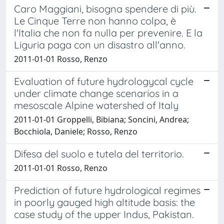
Caro Maggiani, bisogna spendere di più.
Le Cinque Terre non hanno colpa, è
l'Italia che non fa nulla per prevenire. E la
Liguria paga con un disastro all'anno.
2011-01-01 Rosso, Renzo
Evaluation of future hydrologycal cycle
under climate change scenarios in a
mesoscale Alpine watershed of Italy
2011-01-01 Groppelli, Bibiana; Soncini, Andrea;
Bocchiola, Daniele; Rosso, Renzo
Difesa del suolo e tutela del territorio.
2011-01-01 Rosso, Renzo
Prediction of future hydrological regimes
in poorly gauged high altitude basis: the
case study of the upper Indus, Pakistan.