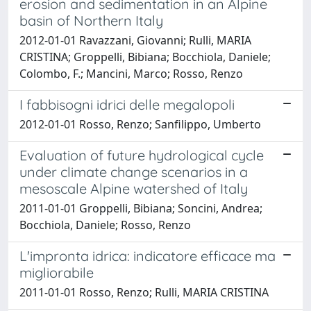
erosion and sedimentation in an Alpine
basin of Northern Italy
2012-01-01 Ravazzani, Giovanni; Rulli, MARIA
CRISTINA; Groppelli, Bibiana; Bocchiola, Daniele;
Colombo, F.; Mancini, Marco; Rosso, Renzo
I fabbisogni idrici delle megalopoli
2012-01-01 Rosso, Renzo; Sanfilippo, Umberto
Evaluation of future hydrological cycle
under climate change scenarios in a
mesoscale Alpine watershed of Italy
2011-01-01 Groppelli, Bibiana; Soncini, Andrea;
Bocchiola, Daniele; Rosso, Renzo
L'impronta idrica: indicatore efficace ma
migliorabile
2011-01-01 Rosso, Renzo; Rulli, MARIA CRISTINA