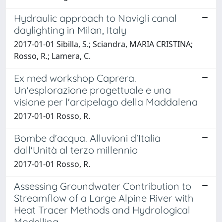
Hydraulic approach to Navigli canal
daylighting in Milan, Italy
2017-01-01 Sibilla, S.; Sciandra, MARIA CRISTINA;
Rosso, R.; Lamera, C.
Ex med workshop Caprera.
Un'esplorazione progettuale e una
visione per l'arcipelago della Maddalena
2017-01-01 Rosso, R.
Bombe d'acqua. Alluvioni d'Italia
dall'Unità al terzo millennio
2017-01-01 Rosso, R.
Assessing Groundwater Contribution to
Streamflow of a Large Alpine River with
Heat Tracer Methods and Hydrological
Modelling