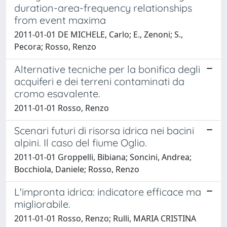
duration-area-frequency relationships
from event maxima
2011-01-01 DE MICHELE, Carlo; E., Zenoni; S.,
Pecora; Rosso, Renzo
Alternative tecniche per la bonifica degli
acquiferi e dei terreni contaminati da
cromo esavalente.
2011-01-01 Rosso, Renzo
Scenari futuri di risorsa idrica nei bacini
alpini. Il caso del fiume Oglio.
2011-01-01 Groppelli, Bibiana; Soncini, Andrea;
Bocchiola, Daniele; Rosso, Renzo
L'impronta idrica: indicatore efficace ma
migliorabile.
2011-01-01 Rosso, Renzo; Rulli, MARIA CRISTINA