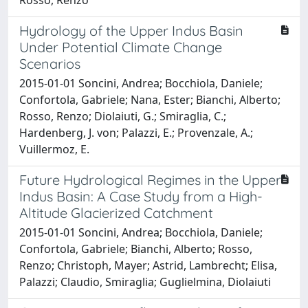
Rosso, Renzo
Hydrology of the Upper Indus Basin
Under Potential Climate Change
Scenarios
2015-01-01 Soncini, Andrea; Bocchiola, Daniele;
Confortola, Gabriele; Nana, Ester; Bianchi, Alberto;
Rosso, Renzo; Diolaiuti, G.; Smiraglia, C.;
Hardenberg, J. von; Palazzi, E.; Provenzale, A.;
Vuillermoz, E.
Future Hydrological Regimes in the Upper
Indus Basin: A Case Study from a High-
Altitude Glacierized Catchment
2015-01-01 Soncini, Andrea; Bocchiola, Daniele;
Confortola, Gabriele; Bianchi, Alberto; Rosso,
Renzo; Christoph, Mayer; Astrid, Lambrecht; Elisa,
Palazzi; Claudio, Smiraglia; Guglielmina, Diolaiuti