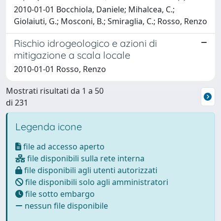
2010-01-01 Bocchiola, Daniele; Mihalcea, C.;
Giolaiuti, G.; Mosconi, B.; Smiraglia, C.; Rosso, Renzo
Rischio idrogeologico e azioni di
mitigazione a scala locale
2010-01-01 Rosso, Renzo
Mostrati risultati da 1 a 50
di 231
Legenda icone
file ad accesso aperto
file disponibili sulla rete interna
file disponibili agli utenti autorizzati
file disponibili solo agli amministratori
file sotto embargo
nessun file disponibile