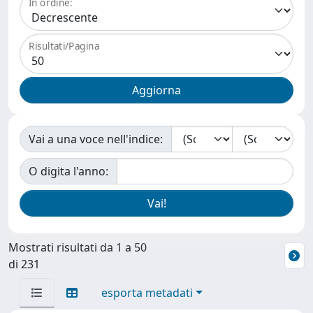
In ordine:
Risultati/Pagina
Vai a una voce nell'indice:
O digita l'anno:
Mostrati risultati da 1 a 50
di 231
esporta metadati