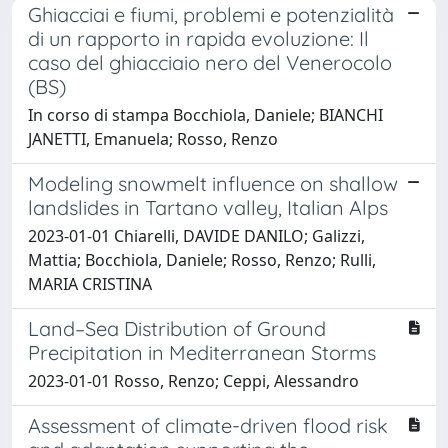
Ghiacciai e fiumi, problemi e potenzialità
di un rapporto in rapida evoluzione: Il
caso del ghiacciaio nero del Venerocolo
(BS)
In corso di stampa Bocchiola, Daniele; BIANCHI
JANETTI, Emanuela; Rosso, Renzo
Modeling snowmelt influence on shallow
landslides in Tartano valley, Italian Alps
2023-01-01 Chiarelli, DAVIDE DANILO; Galizzi,
Mattia; Bocchiola, Daniele; Rosso, Renzo; Rulli,
MARIA CRISTINA
Land–Sea Distribution of Ground
Precipitation in Mediterranean Storms
2023-01-01 Rosso, Renzo; Ceppi, Alessandro
Assessment of climate-driven flood risk