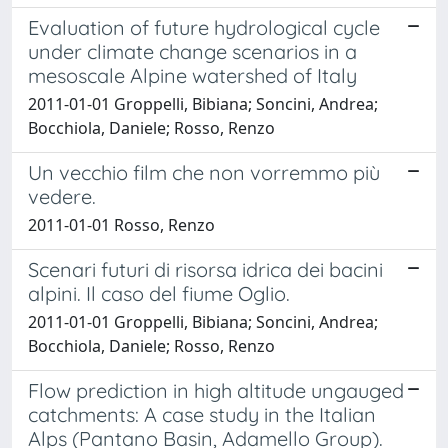
Evaluation of future hydrological cycle
under climate change scenarios in a
mesoscale Alpine watershed of Italy
2011-01-01 Groppelli, Bibiana; Soncini, Andrea;
Bocchiola, Daniele; Rosso, Renzo
Un vecchio film che non vorremmo più
vedere.
2011-01-01 Rosso, Renzo
Scenari futuri di risorsa idrica dei bacini
alpini. Il caso del fiume Oglio.
2011-01-01 Groppelli, Bibiana; Soncini, Andrea;
Bocchiola, Daniele; Rosso, Renzo
Flow prediction in high altitude ungauged
catchments: A case study in the Italian
Alps (Pantano Basin, Adamello Group).