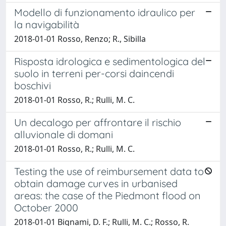
Modello di funzionamento idraulico per
la navigabilità
2018-01-01 Rosso, Renzo; R., Sibilla
Risposta idrologica e sedimentologica del
suolo in terreni per-corsi daincendi
boschivi
2018-01-01 Rosso, R.; Rulli, M. C.
Un decalogo per affrontare il rischio
alluvionale di domani
2018-01-01 Rosso, R.; Rulli, M. C.
Testing the use of reimbursement data to
obtain damage curves in urbanised
areas: the case of the Piedmont flood on
October 2000
2018-01-01 Bignami, D. F.; Rulli, M. C.; Rosso, R.