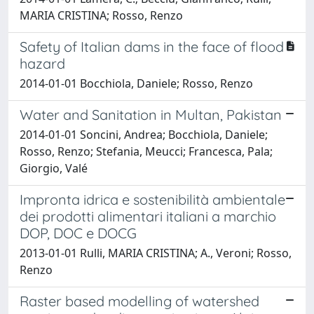
MARIA CRISTINA; Rosso, Renzo
Safety of Italian dams in the face of flood
hazard
2014-01-01 Bocchiola, Daniele; Rosso, Renzo
Water and Sanitation in Multan, Pakistan
2014-01-01 Soncini, Andrea; Bocchiola, Daniele;
Rosso, Renzo; Stefania, Meucci; Francesca, Pala;
Giorgio, Valé
Impronta idrica e sostenibilità ambientale
dei prodotti alimentari italiani a marchio
DOP, DOC e DOCG
2013-01-01 Rulli, MARIA CRISTINA; A., Veroni; Rosso,
Renzo
Raster based modelling of watershed