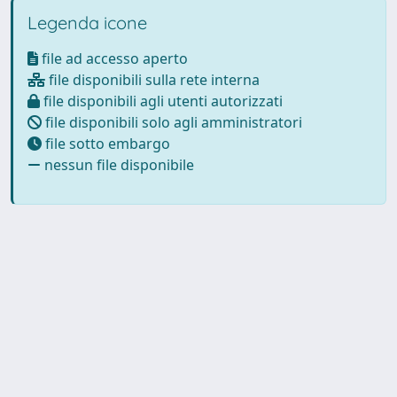
Legenda icone
file ad accesso aperto
file disponibili sulla rete interna
file disponibili agli utenti autorizzati
file disponibili solo agli amministratori
file sotto embargo
nessun file disponibile
Powered by
IRIS
-
about IRIS
-