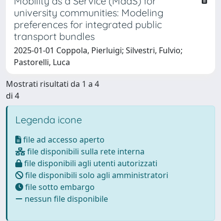
Mobility as a Service (MaaS) for
university communities: Modeling
preferences for integrated public
transport bundles
2025-01-01 Coppola, Pierluigi; Silvestri, Fulvio;
Pastorelli, Luca
Mostrati risultati da 1 a 4
di 4
Legenda icone
file ad accesso aperto
file disponibili sulla rete interna
file disponibili agli utenti autorizzati
file disponibili solo agli amministratori
file sotto embargo
nessun file disponibile