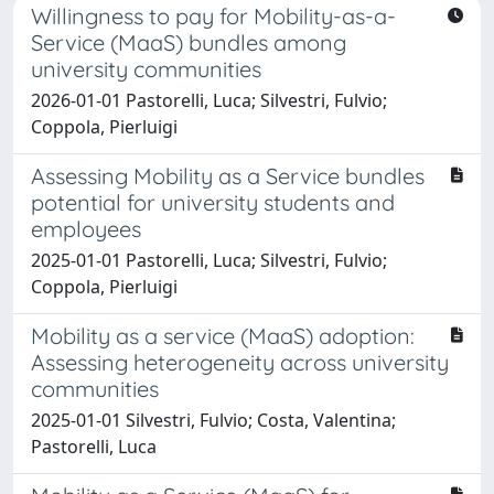
Willingness to pay for Mobility-as-a-
Service (MaaS) bundles among
university communities
2026-01-01 Pastorelli, Luca; Silvestri, Fulvio;
Coppola, Pierluigi
Assessing Mobility as a Service bundles
potential for university students and
employees
2025-01-01 Pastorelli, Luca; Silvestri, Fulvio;
Coppola, Pierluigi
Mobility as a service (MaaS) adoption:
Assessing heterogeneity across university
communities
2025-01-01 Silvestri, Fulvio; Costa, Valentina;
Pastorelli, Luca