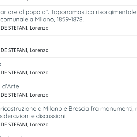
arlare al popolo". Toponomastica risorgimentale 
 comunale a Milano, 1859-1878.
 DE STEFANI, Lorenzo
 DE STEFANI, Lorenzo
à
 DE STEFANI, Lorenzo
a d'Arte
 DE STEFANI, Lorenzo
ricostruzione a Milano e Brescia fra monumenti, ri
siderazioni e discussioni.
 DE STEFANI, Lorenzo