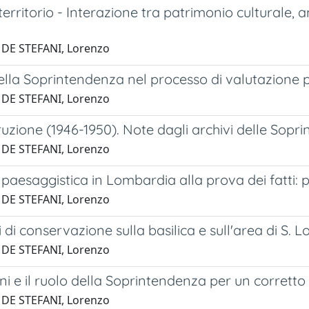
erritorio - Interazione tra patrimonio culturale,
 DE STEFANI, Lorenzo
della Soprintendenza nel processo di valutazione 
 DE STEFANI, Lorenzo
ruzione (1946-1950). Note dagli archivi delle Sopr
 DE STEFANI, Lorenzo
 paesaggistica in Lombardia alla prova dei fatti: 
 DE STEFANI, Lorenzo
 di conservazione sulla basilica e sull'area di S. L
 DE STEFANI, Lorenzo
ni e il ruolo della Soprintendenza per un corretto
 DE STEFANI, Lorenzo