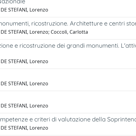
Nazionale
 DE STEFANI, Lorenzo
onumenti, ricostruzione. Architetture e centri stor
DE STEFANI, Lorenzo; Coccoli, Carlotta
ione e ricostruzione dei grandi monumenti. L'atti
 DE STEFANI, Lorenzo
 DE STEFANI, Lorenzo
 DE STEFANI, Lorenzo
mpetenze e criteri di valutazione della Soprinte
 DE STEFANI, Lorenzo