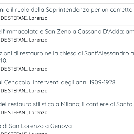
ni e il ruolo della Soprintendenza per un corrett
 DE STEFANI, Lorenzo
ell'Immacolata e San Zeno a Cassano D'Adda: ampl
 DE STEFANI, Lorenzo
ioni di restauro nella chiesa di Sant'Alessandro a
40.
 DE STEFANI, Lorenzo
l Cenacolo. Interventi degli anni 1909-1928
 DE STEFANI, Lorenzo
el restauro stilistico a Milano; il cantiere di Sant
 DE STEFANI, Lorenzo
ro di San Lorenzo a Genova