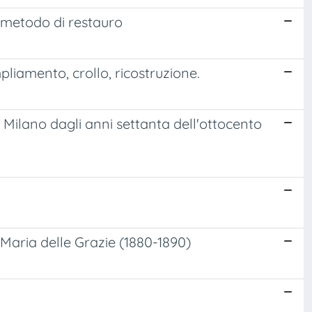
o metodo di restauro
iamento, crollo, ricostruzione.
 Milano dagli anni settanta dell'ottocento
a Maria delle Grazie (1880-1890)