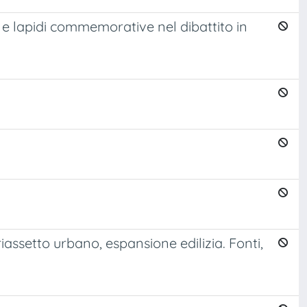
e lapidi commemorative nel dibattito in
assetto urbano, espansione edilizia. Fonti,