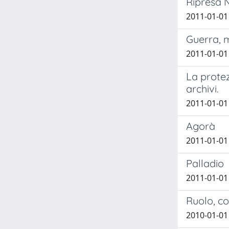
Ripresa 
2011-01-01
Guerra, m
2011-01-01 
La protez
archivi.
2011-01-01
Agorà
2011-01-01
Palladio
2011-01-01
Ruolo, co
2010-01-01