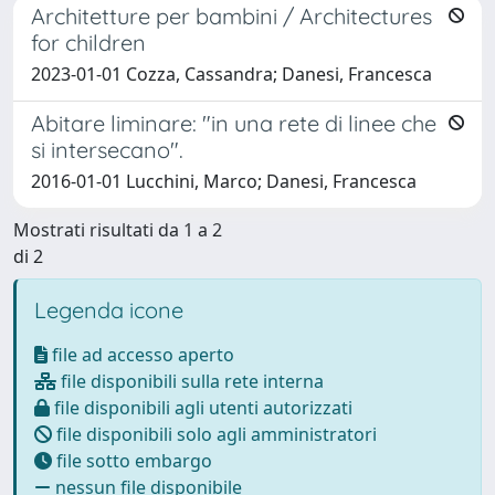
Architetture per bambini / Architectures
for children
2023-01-01 Cozza, Cassandra; Danesi, Francesca
Abitare liminare: "in una rete di linee che
si intersecano".
2016-01-01 Lucchini, Marco; Danesi, Francesca
Mostrati risultati da 1 a 2
di 2
Legenda icone
file ad accesso aperto
file disponibili sulla rete interna
file disponibili agli utenti autorizzati
file disponibili solo agli amministratori
file sotto embargo
nessun file disponibile