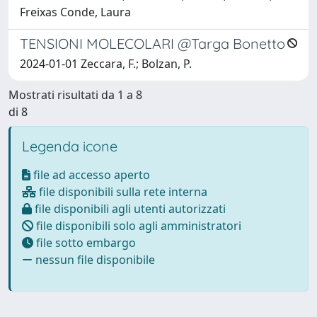
Freixas Conde, Laura
TENSIONI MOLECOLARI @Targa Bonetto
2024-01-01 Zeccara, F.; Bolzan, P.
Mostrati risultati da 1 a 8
di 8
Legenda icone
file ad accesso aperto
file disponibili sulla rete interna
file disponibili agli utenti autorizzati
file disponibili solo agli amministratori
file sotto embargo
nessun file disponibile