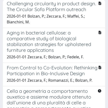
Challenging circularity in product design.
The Circular Sofa Platform outreach
2026-01-01 Bolzan, P.; Zeccara, F.; Maffei, S.;
Bianchini, M.
Aging in bacterial cellulose: a
comparative study of biological
stabilization strategies for upholstered
furniture applications
2026-01-01 Zeccara, F.; Bolzan, P.; Fedele, F.
From Control to Co-Evolution: Rethinking
Participation in Bio-Inclusive Design
2026-01-01 Zeccara, F.; Romanazzi, E.; Bolzan, P.
Cella a geometria a comportamento
auxetico e assieme modulare ottenuto
dall’unione di una pluralità di celle a