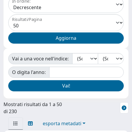
In ordine:
Risultati/Pagina
Vai a una voce nell'indice:
O digita l'anno:
Mostrati risultati da 1 a 50
di 230
esporta metadati