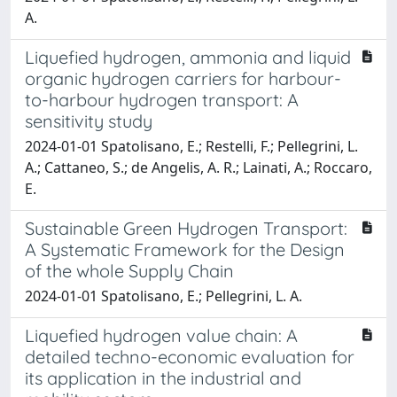
A.
Liquefied hydrogen, ammonia and liquid
organic hydrogen carriers for harbour-
to-harbour hydrogen transport: A
sensitivity study
2024-01-01 Spatolisano, E.; Restelli, F.; Pellegrini, L.
A.; Cattaneo, S.; de Angelis, A. R.; Lainati, A.; Roccaro,
E.
Sustainable Green Hydrogen Transport:
A Systematic Framework for the Design
of the whole Supply Chain
2024-01-01 Spatolisano, E.; Pellegrini, L. A.
Liquefied hydrogen value chain: A
detailed techno-economic evaluation for
its application in the industrial and