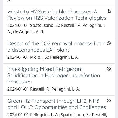
Waste to H2 Sustainable Processes: A
Review on H2S Valorization Technologies
2024-01-01 Spatolisano, E.; Restelli, F.; Pellegrini, L.
A.; de Angelis, A. R.
Design of the CO2 removal process from
a discontinuous EAF plant
2024-01-01 Moioli, S.; Pellegrini, L. A.
Investigating Mixed Refrigerant
Solidification in Hydrogen Liquefaction
Processes
2024-01-01 Restelli, F.; Pellegrini, L. A.
Green H2 Transport through LH2, NH3
and LOHC: Opportunities and Challenges
2024-01-01 Pellegrini, L. A.; Spatolisano, E.; Restelli,