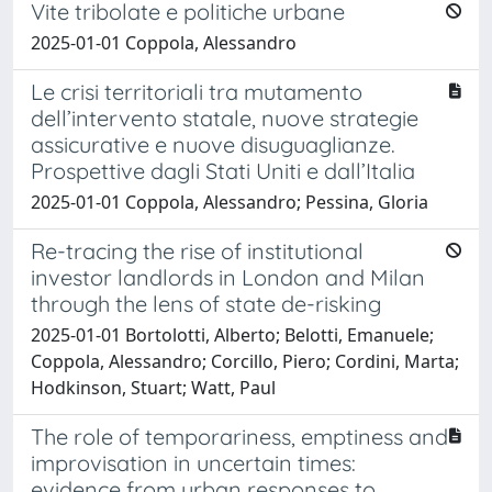
Vite tribolate e politiche urbane
2025-01-01 Coppola, Alessandro
Le crisi territoriali tra mutamento
dell’intervento statale, nuove strategie
assicurative e nuove disuguaglianze.
Prospettive dagli Stati Uniti e dall’Italia
2025-01-01 Coppola, Alessandro; Pessina, Gloria
Re-tracing the rise of institutional
investor landlords in London and Milan
through the lens of state de-risking
2025-01-01 Bortolotti, Alberto; Belotti, Emanuele;
Coppola, Alessandro; Corcillo, Piero; Cordini, Marta;
Hodkinson, Stuart; Watt, Paul
The role of temporariness, emptiness and
improvisation in uncertain times:
evidence from urban responses to