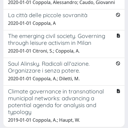
2020-01-01 Coppola, Alessandro; Caudo, Giovanni
La città delle piccole sovranità
2020-01-01 Coppola, A
The emerging civil society. Governing
through leisure activism in Milan
2020-01-01 Citroni, S.; Coppola, A.
Saul Alinsky. Radicali all'azione.
Organizzare i senza potere.
2020-01-01 Coppola, A.; Diletti, M.
Climate governance in transnational
municipal networks: advancing a
potential agenda for analysis and
typology
2019-01-01 Coppola, A.; Haupt, W.