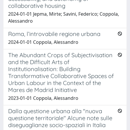
collaborative housing
2024-01-01 Jepma, Mirte; Savini, Federico; Coppola,
Alessandro
Roma, l’introvabile regione urbana
2024-01-01 Coppola, Alessandro
The Abundant Crops of Subjectivisation
and the Difficult Arts of
Institutionalisation: Building
Transformative Collaborative Spaces of
Urban Labour in the Context of the
Mares de Madrid Initiative
2023-01-01 Coppola, Alessandro
Dalla questione urbana alla "nuova
questione territoriale" Alcune note sulle
diseguaglianze socio-spaziali in Italia