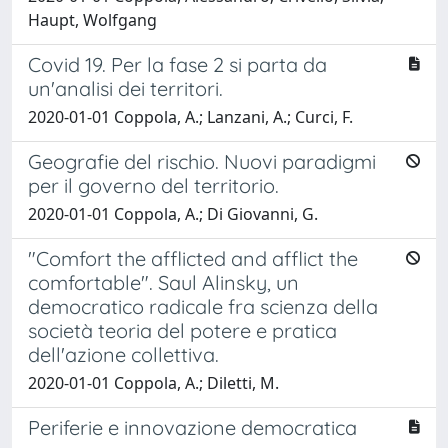
Haupt, Wolfgang
Covid 19. Per la fase 2 si parta da
un'analisi dei territori.
2020-01-01 Coppola, A.; Lanzani, A.; Curci, F.
Geografie del rischio. Nuovi paradigmi
per il governo del territorio.
2020-01-01 Coppola, A.; Di Giovanni, G.
"Comfort the afflicted and afflict the
comfortable". Saul Alinsky, un
democratico radicale fra scienza della
società teoria del potere e pratica
dell'azione collettiva.
2020-01-01 Coppola, A.; Diletti, M.
Periferie e innovazione democratica