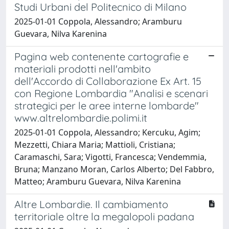
Studi Urbani del Politecnico di Milano
2025-01-01 Coppola, Alessandro; Aramburu
Guevara, Nilva Karenina
Pagina web contenente cartografie e
materiali prodotti nell'ambito
dell'Accordo di Collaborazione Ex Art. 15
con Regione Lombardia "Analisi e scenari
strategici per le aree interne lombarde"
www.altrelombardie.polimi.it
2025-01-01 Coppola, Alessandro; Kercuku, Agim;
Mezzetti, Chiara Maria; Mattioli, Cristiana;
Caramaschi, Sara; Vigotti, Francesca; Vendemmia,
Bruna; Manzano Moran, Carlos Alberto; Del Fabbro,
Matteo; Aramburu Guevara, Nilva Karenina
Altre Lombardie. Il cambiamento
territoriale oltre la megalopoli padana