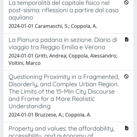
La temporalità del capitale fisico nel
post-sisma: riflessioni a partire dal caso
aquilano
2024-01-01 Caramaschi, S.; Coppola, A.
La Pianura padana in sezione. Diario di
viaggio tra Reggio Emilia e Verona
2024-01-01 Gritti, Andrea; Coppola, Alessandro;
Voltini, Marco
Questioning Proximity in a Fragmented,
Disorderly, and Complex Urban Region.
The Limits of the 15-Min City Discourse
and Frame for a More Realistic
Understanding
2024-01-01 Bruzzese, A.; Coppola, A.
Property and values: the affordability,
accessibility, and autonomy of