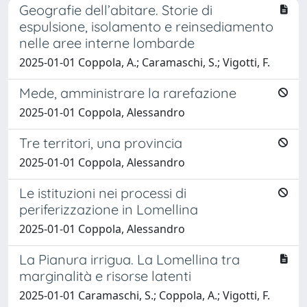
Geografie dell’abitare. Storie di
espulsione, isolamento e reinsediamento
nelle aree interne lombarde
2025-01-01 Coppola, A.; Caramaschi, S.; Vigotti, F.
Mede, amministrare la rarefazione
2025-01-01 Coppola, Alessandro
Tre territori, una provincia
2025-01-01 Coppola, Alessandro
Le istituzioni nei processi di
periferizzazione in Lomellina
2025-01-01 Coppola, Alessandro
La Pianura irrigua. La Lomellina tra
marginalità e risorse latenti
2025-01-01 Caramaschi, S.; Coppola, A.; Vigotti, F.