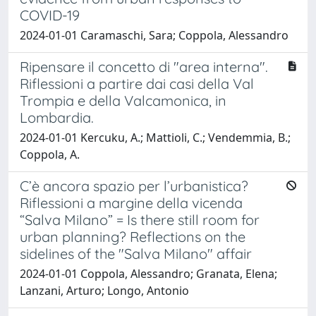
COVID-19
2024-01-01 Caramaschi, Sara; Coppola, Alessandro
Ripensare il concetto di "area interna".
Riflessioni a partire dai casi della Val
Trompia e della Valcamonica, in
Lombardia.
2024-01-01 Kercuku, A.; Mattioli, C.; Vendemmia, B.;
Coppola, A.
C’è ancora spazio per l’urbanistica?
Riflessioni a margine della vicenda
“Salva Milano” = Is there still room for
urban planning? Reflections on the
sidelines of the "Salva Milano" affair
2024-01-01 Coppola, Alessandro; Granata, Elena;
Lanzani, Arturo; Longo, Antonio