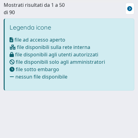
Mostrati risultati da 1 a 50
di 90
Legenda icone
file ad accesso aperto
file disponibili sulla rete interna
file disponibili agli utenti autorizzati
file disponibili solo agli amministratori
file sotto embargo
nessun file disponibile