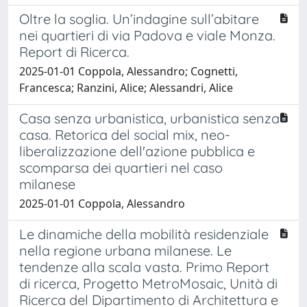
Oltre la soglia. Un’indagine sull’abitare
nei quartieri di via Padova e viale Monza.
Report di Ricerca.
2025-01-01 Coppola, Alessandro; Cognetti,
Francesca; Ranzini, Alice; Alessandri, Alice
Casa senza urbanistica, urbanistica senza
casa. Retorica del social mix, neo-
liberalizzazione dell'azione pubblica e
scomparsa dei quartieri nel caso
milanese
2025-01-01 Coppola, Alessandro
Le dinamiche della mobilità residenziale
nella regione urbana milanese. Le
tendenze alla scala vasta. Primo Report
di ricerca, Progetto MetroMosaic, Unità di
Ricerca del Dipartimento di Architettura e