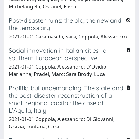
Michelangelo; Ostanel, Elena
Post-disaster ruins: the old, the new and
the temporary
2021-01-01 Caramaschi, Sara; Coppola, Alessandro
Social innovation in Italian cities : a
southern European perspective
2021-01-01 Coppola, Alessandro; D'Ovidio,
Marianna; Pradel, Marc; Sara Brody, Luca
Prolific, but undemanding. The state and
the post-disaster reconstruction of a
small regional capital: the case of
L’Aquila, Italy
2021-01-01 Coppola, Alessandro; Di Giovanni,
Grazia; Fontana, Cora