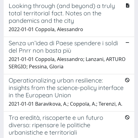
Looking through (and beyond) a truly
total territorial fact. Notes on the
pandemics and the city
2022-01-01 Coppola, Alessandro
Senza un’idea di Paese spendere i soldi
del Pnrr non basta più
2021-01-01 Coppola, Alessandro; Lanzani, ARTURO
SERGIO; Pessina, Gloria
Operationalizing urban resilience:
insights from the science-policy interface
in the European Union
2021-01-01 Baravikova, A.; Coppola, A.; Terenzi, A.
Tra eredità, riscoperte e un futuro
diverso: ripensare le politiche
urbanistiche e territoriali