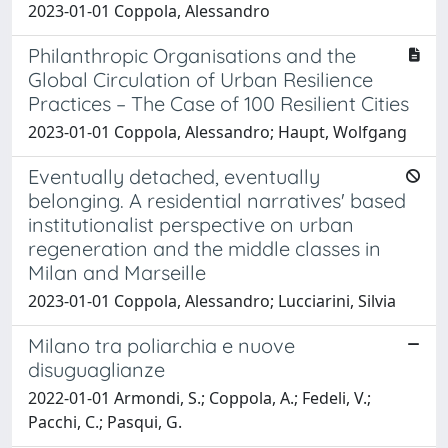
2023-01-01 Coppola, Alessandro
Philanthropic Organisations and the
Global Circulation of Urban Resilience
Practices – The Case of 100 Resilient Cities
2023-01-01 Coppola, Alessandro; Haupt, Wolfgang
Eventually detached, eventually
belonging. A residential narratives' based
institutionalist perspective on urban
regeneration and the middle classes in
Milan and Marseille
2023-01-01 Coppola, Alessandro; Lucciarini, Silvia
Milano tra poliarchia e nuove
disuguaglianze
2022-01-01 Armondi, S.; Coppola, A.; Fedeli, V.;
Pacchi, C.; Pasqui, G.