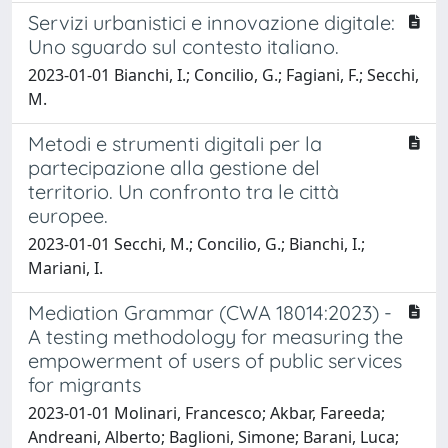
Servizi urbanistici e innovazione digitale:
Uno sguardo sul contesto italiano.
2023-01-01 Bianchi, I.; Concilio, G.; Fagiani, F.; Secchi,
M.
Metodi e strumenti digitali per la
partecipazione alla gestione del
territorio. Un confronto tra le città
europee.
2023-01-01 Secchi, M.; Concilio, G.; Bianchi, I.;
Mariani, I.
Mediation Grammar (CWA 18014:2023) -
A testing methodology for measuring the
empowerment of users of public services
for migrants
2023-01-01 Molinari, Francesco; Akbar, Fareeda;
Andreani, Alberto; Baglioni, Simone; Barani, Luca;