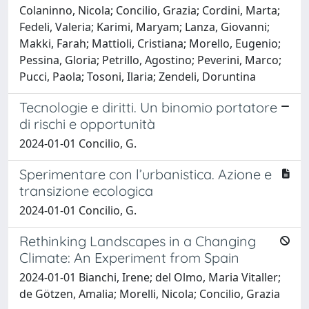
Colaninno, Nicola; Concilio, Grazia; Cordini, Marta;
Fedeli, Valeria; Karimi, Maryam; Lanza, Giovanni;
Makki, Farah; Mattioli, Cristiana; Morello, Eugenio;
Pessina, Gloria; Petrillo, Agostino; Peverini, Marco;
Pucci, Paola; Tosoni, Ilaria; Zendeli, Doruntina
Tecnologie e diritti. Un binomio portatore
di rischi e opportunità
2024-01-01 Concilio, G.
Sperimentare con l’urbanistica. Azione e
transizione ecologica
2024-01-01 Concilio, G.
Rethinking Landscapes in a Changing
Climate: An Experiment from Spain
2024-01-01 Bianchi, Irene; del Olmo, Maria Vitaller;
de Götzen, Amalia; Morelli, Nicola; Concilio, Grazia