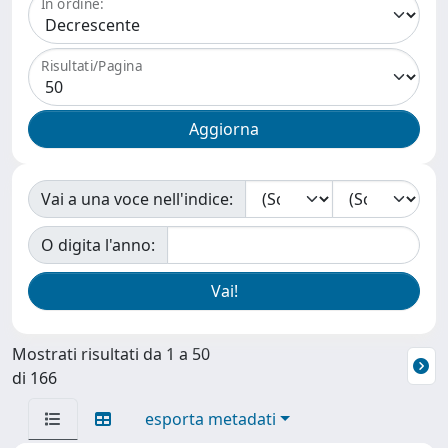
In ordine:
Risultati/Pagina
Vai a una voce nell'indice:
O digita l'anno:
Mostrati risultati da 1 a 50
di 166
esporta metadati