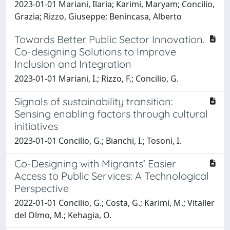
2023-01-01 Mariani, Ilaria; Karimi, Maryam; Concilio,
Grazia; Rizzo, Giuseppe; Benincasa, Alberto
Towards Better Public Sector Innovation.
Co-designing Solutions to Improve
Inclusion and Integration
2023-01-01 Mariani, I.; Rizzo, F.; Concilio, G.
Signals of sustainability transition:
Sensing enabling factors through cultural
initiatives
2023-01-01 Concilio, G.; Bianchi, I.; Tosoni, I.
Co-Designing with Migrants’ Easier
Access to Public Services: A Technological
Perspective
2022-01-01 Concilio, G.; Costa, G.; Karimi, M.; Vitaller
del Olmo, M.; Kehagia, O.