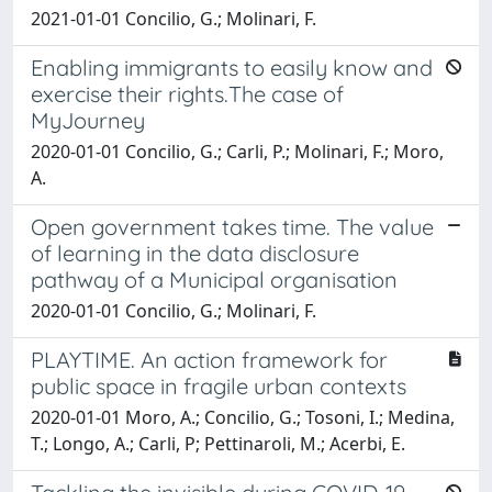
2021-01-01 Concilio, G.; Molinari, F.
Enabling immigrants to easily know and
exercise their rights.The case of
MyJourney
2020-01-01 Concilio, G.; Carli, P.; Molinari, F.; Moro,
A.
Open government takes time. The value
of learning in the data disclosure
pathway of a Municipal organisation
2020-01-01 Concilio, G.; Molinari, F.
PLAYTIME. An action framework for
public space in fragile urban contexts
2020-01-01 Moro, A.; Concilio, G.; Tosoni, I.; Medina,
T.; Longo, A.; Carli, P; Pettinaroli, M.; Acerbi, E.