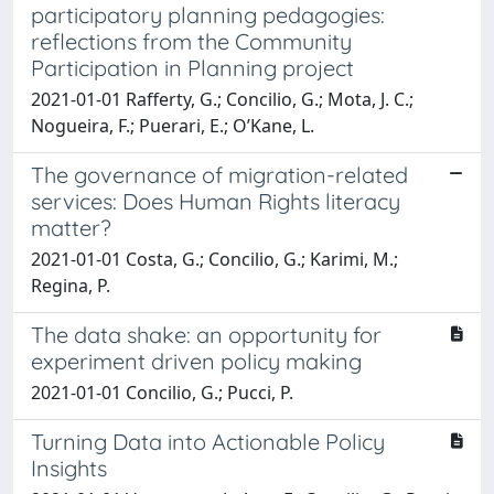
participatory planning pedagogies:
reflections from the Community
Participation in Planning project
2021-01-01 Rafferty, G.; Concilio, G.; Mota, J. C.;
Nogueira, F.; Puerari, E.; O’Kane, L.
The governance of migration-related
services: Does Human Rights literacy
matter?
2021-01-01 Costa, G.; Concilio, G.; Karimi, M.;
Regina, P.
The data shake: an opportunity for
experiment driven policy making
2021-01-01 Concilio, G.; Pucci, P.
Turning Data into Actionable Policy
Insights