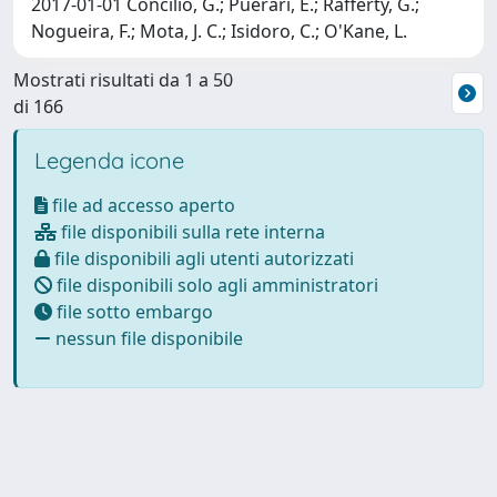
2017-01-01 Concilio, G.; Puerari, E.; Rafferty, G.;
Nogueira, F.; Mota, J. C.; Isidoro, C.; O'Kane, L.
Mostrati risultati da 1 a 50
di 166
Legenda icone
file ad accesso aperto
file disponibili sulla rete interna
file disponibili agli utenti autorizzati
file disponibili solo agli amministratori
file sotto embargo
nessun file disponibile