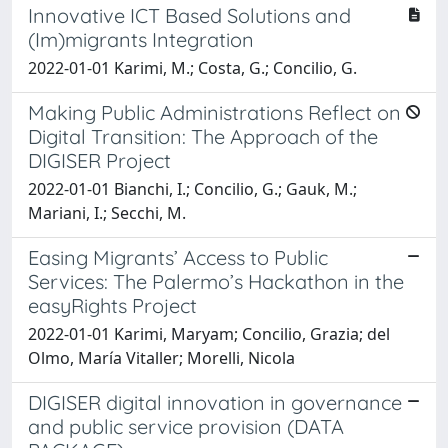
Innovative ICT Based Solutions and
(Im)migrants Integration
2022-01-01 Karimi, M.; Costa, G.; Concilio, G.
Making Public Administrations Reflect on
Digital Transition: The Approach of the
DIGISER Project
2022-01-01 Bianchi, I.; Concilio, G.; Gauk, M.;
Mariani, I.; Secchi, M.
Easing Migrants’ Access to Public
Services: The Palermo’s Hackathon in the
easyRights Project
2022-01-01 Karimi, Maryam; Concilio, Grazia; del
Olmo, María Vitaller; Morelli, Nicola
DIGISER digital innovation in governance
and public service provision (DATA