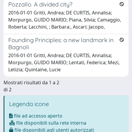
Pozzallo. A divided city?
2016-01-01 Gritti, Andrea; DE CURTIS, Annalisa;
Morpurgo, GUIDO MARIO; Piana, Silvia; Camaggio,
Roberta; Lacchini, ; Barbara:, Ascari; Jacopo,
Founding Principles: a new landmark in
Bagnoli
2016-01-01 Gritti, Andrea; DE CURTIS, Annalisa;
Morpurgo, GUIDO MARIO; Lentati, Federica; Mezi,
Letizia; Quintaine, Lucie
Mostrati risultati da 1 a 2
di 2
Legenda icone
file ad accesso aperto
file disponibili sulla rete interna
file disponibili agli utenti autorizzati