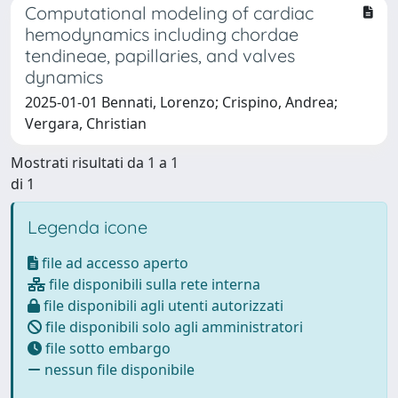
Computational modeling of cardiac
hemodynamics including chordae
tendineae, papillaries, and valves
dynamics
2025-01-01 Bennati, Lorenzo; Crispino, Andrea;
Vergara, Christian
Mostrati risultati da 1 a 1
di 1
Legenda icone
file ad accesso aperto
file disponibili sulla rete interna
file disponibili agli utenti autorizzati
file disponibili solo agli amministratori
file sotto embargo
nessun file disponibile