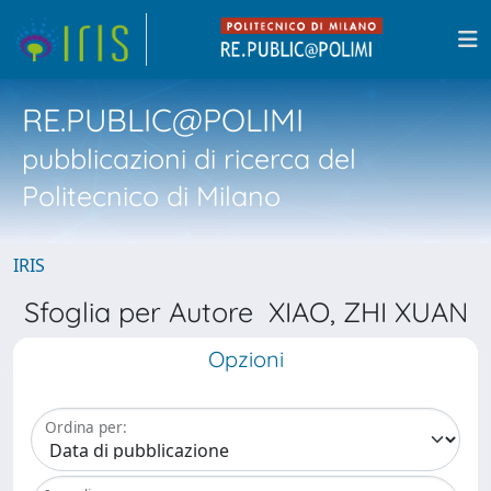
RE.PUBLIC@POLIMI
pubblicazioni di ricerca del
Politecnico di Milano
IRIS
Sfoglia per Autore XIAO, ZHI XUAN
Opzioni
Ordina per: