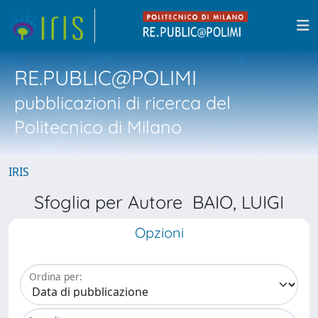
RE.PUBLIC@POLIMI
pubblicazioni di ricerca del
Politecnico di Milano
IRIS
Sfoglia per Autore BAIO, LUIGI
Opzioni
Ordina per: