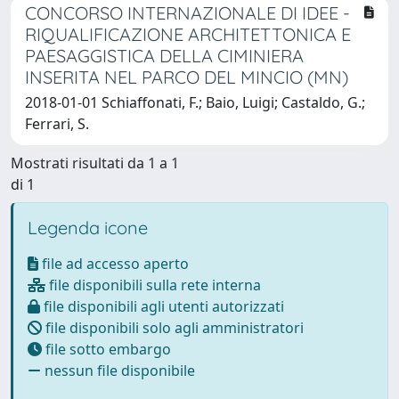
CONCORSO INTERNAZIONALE DI IDEE -
RIQUALIFICAZIONE ARCHITETTONICA E
PAESAGGISTICA DELLA CIMINIERA
INSERITA NEL PARCO DEL MINCIO (MN)
2018-01-01 Schiaffonati, F.; Baio, Luigi; Castaldo, G.;
Ferrari, S.
Mostrati risultati da 1 a 1
di 1
Legenda icone
file ad accesso aperto
file disponibili sulla rete interna
file disponibili agli utenti autorizzati
file disponibili solo agli amministratori
file sotto embargo
nessun file disponibile