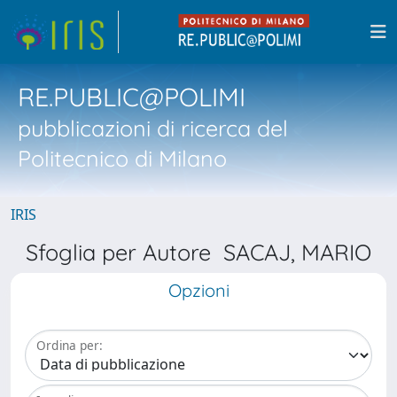
RE.PUBLIC@POLIMI
pubblicazioni di ricerca del
Politecnico di Milano
IRIS
Sfoglia per Autore SACAJ, MARIO
Opzioni
Ordina per: