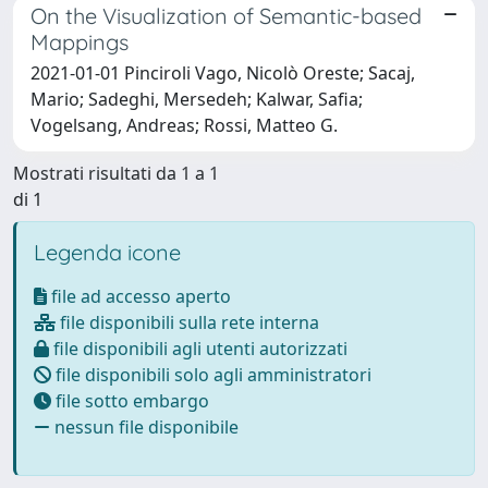
On the Visualization of Semantic-based
Mappings
2021-01-01 Pinciroli Vago, Nicolò Oreste; Sacaj,
Mario; Sadeghi, Mersedeh; Kalwar, Safia;
Vogelsang, Andreas; Rossi, Matteo G.
Mostrati risultati da 1 a 1
di 1
Legenda icone
file ad accesso aperto
file disponibili sulla rete interna
file disponibili agli utenti autorizzati
file disponibili solo agli amministratori
file sotto embargo
nessun file disponibile