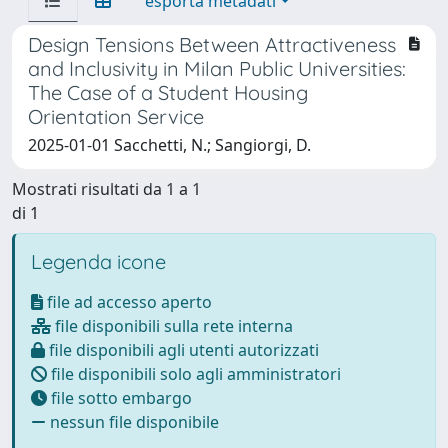
esporta metadati
Design Tensions Between Attractiveness
and Inclusivity in Milan Public Universities:
The Case of a Student Housing
Orientation Service
2025-01-01 Sacchetti, N.; Sangiorgi, D.
Mostrati risultati da 1 a 1
di 1
Legenda icone
file ad accesso aperto
file disponibili sulla rete interna
file disponibili agli utenti autorizzati
file disponibili solo agli amministratori
file sotto embargo
nessun file disponibile