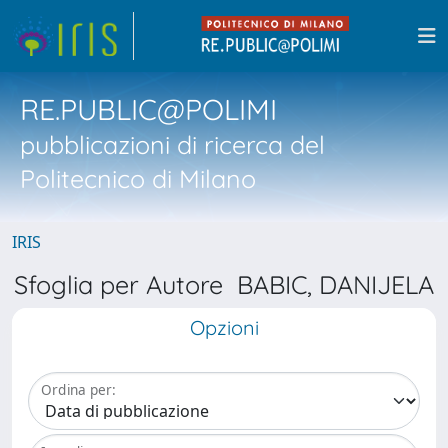
RE.PUBLIC@POLIMI
pubblicazioni di ricerca del
Politecnico di Milano
IRIS
Sfoglia per Autore BABIC, DANIJELA
Opzioni
Ordina per: