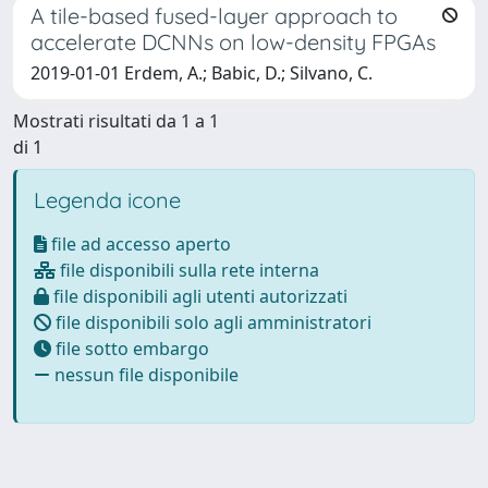
A tile-based fused-layer approach to
accelerate DCNNs on low-density FPGAs
2019-01-01 Erdem, A.; Babic, D.; Silvano, C.
Mostrati risultati da 1 a 1
di 1
Legenda icone
file ad accesso aperto
file disponibili sulla rete interna
file disponibili agli utenti autorizzati
file disponibili solo agli amministratori
file sotto embargo
nessun file disponibile