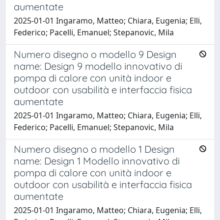
aumentate
2025-01-01 Ingaramo, Matteo; Chiara, Eugenia; Elli,
Federico; Pacelli, Emanuel; Stepanovic, Mila
Numero disegno o modello 9 Design
name: Design 9 modello innovativo di
pompa di calore con unità indoor e
outdoor con usabilità e interfaccia fisica
aumentate
2025-01-01 Ingaramo, Matteo; Chiara, Eugenia; Elli,
Federico; Pacelli, Emanuel; Stepanovic, Mila
Numero disegno o modello 1 Design
name: Design 1 Modello innovativo di
pompa di calore con unità indoor e
outdoor con usabilità e interfaccia fisica
aumentate
2025-01-01 Ingaramo, Matteo; Chiara, Eugenia; Elli,