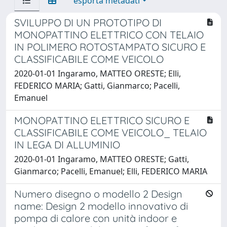
esporta metadati
SVILUPPO DI UN PROTOTIPO DI
MONOPATTINO ELETTRICO CON TELAIO
IN POLIMERO ROTOSTAMPATO SICURO E
CLASSIFICABILE COME VEICOLO
2020-01-01 Ingaramo, MATTEO ORESTE; Elli,
FEDERICO MARIA; Gatti, Gianmarco; Pacelli,
Emanuel
MONOPATTINO ELETTRICO SICURO E
CLASSIFICABILE COME VEICOLO_ TELAIO
IN LEGA DI ALLUMINIO
2020-01-01 Ingaramo, MATTEO ORESTE; Gatti,
Gianmarco; Pacelli, Emanuel; Elli, FEDERICO MARIA
Numero disegno o modello 2 Design
name: Design 2 modello innovativo di
pompa di calore con unità indoor e