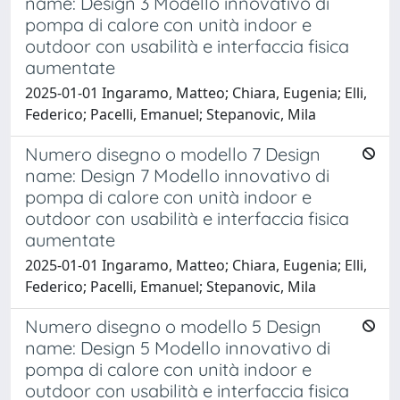
name: Design 3 Modello innovativo di
pompa di calore con unità indoor e
outdoor con usabilità e interfaccia fisica
aumentate
2025-01-01 Ingaramo, Matteo; Chiara, Eugenia; Elli,
Federico; Pacelli, Emanuel; Stepanovic, Mila
Numero disegno o modello 7 Design
name: Design 7 Modello innovativo di
pompa di calore con unità indoor e
outdoor con usabilità e interfaccia fisica
aumentate
2025-01-01 Ingaramo, Matteo; Chiara, Eugenia; Elli,
Federico; Pacelli, Emanuel; Stepanovic, Mila
Numero disegno o modello 5 Design
name: Design 5 Modello innovativo di
pompa di calore con unità indoor e
outdoor con usabilità e interfaccia fisica