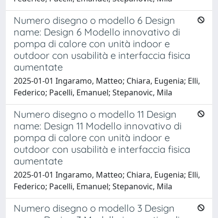
Numero disegno o modello 6 Design
name: Design 6 Modello innovativo di
pompa di calore con unità indoor e
outdoor con usabilità e interfaccia fisica
aumentate
2025-01-01 Ingaramo, Matteo; Chiara, Eugenia; Elli,
Federico; Pacelli, Emanuel; Stepanovic, Mila
Numero disegno o modello 11 Design
name: Design 11 Modello innovativo di
pompa di calore con unità indoor e
outdoor con usabilità e interfaccia fisica
aumentate
2025-01-01 Ingaramo, Matteo; Chiara, Eugenia; Elli,
Federico; Pacelli, Emanuel; Stepanovic, Mila
Numero disegno o modello 3 Design