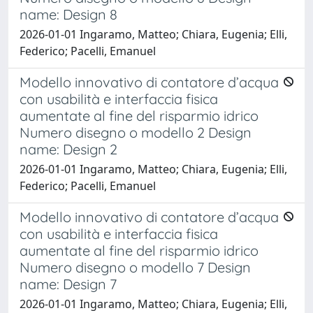
name: Design 8
2026-01-01 Ingaramo, Matteo; Chiara, Eugenia; Elli,
Federico; Pacelli, Emanuel
Modello innovativo di contatore d’acqua
con usabilità e interfaccia fisica
aumentate al fine del risparmio idrico
Numero disegno o modello 2 Design
name: Design 2
2026-01-01 Ingaramo, Matteo; Chiara, Eugenia; Elli,
Federico; Pacelli, Emanuel
Modello innovativo di contatore d’acqua
con usabilità e interfaccia fisica
aumentate al fine del risparmio idrico
Numero disegno o modello 7 Design
name: Design 7
2026-01-01 Ingaramo, Matteo; Chiara, Eugenia; Elli,