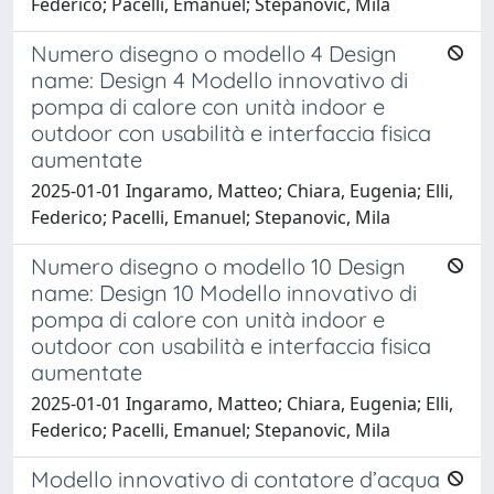
Federico; Pacelli, Emanuel; Stepanovic, Mila
Numero disegno o modello 4 Design
name: Design 4 Modello innovativo di
pompa di calore con unità indoor e
outdoor con usabilità e interfaccia fisica
aumentate
2025-01-01 Ingaramo, Matteo; Chiara, Eugenia; Elli,
Federico; Pacelli, Emanuel; Stepanovic, Mila
Numero disegno o modello 10 Design
name: Design 10 Modello innovativo di
pompa di calore con unità indoor e
outdoor con usabilità e interfaccia fisica
aumentate
2025-01-01 Ingaramo, Matteo; Chiara, Eugenia; Elli,
Federico; Pacelli, Emanuel; Stepanovic, Mila
Modello innovativo di contatore d’acqua