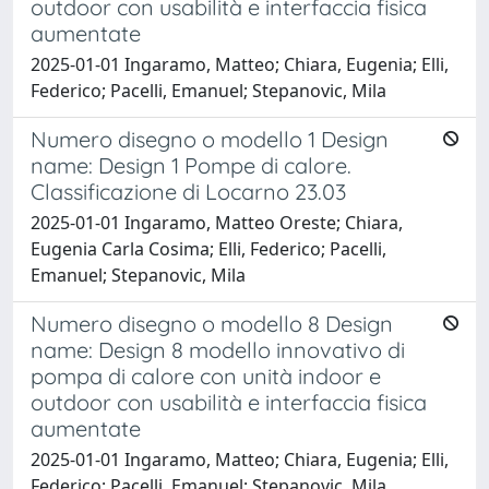
outdoor con usabilità e interfaccia fisica
aumentate
2025-01-01 Ingaramo, Matteo; Chiara, Eugenia; Elli,
Federico; Pacelli, Emanuel; Stepanovic, Mila
Numero disegno o modello 1 Design
name: Design 1 Pompe di calore.
Classificazione di Locarno 23.03
2025-01-01 Ingaramo, Matteo Oreste; Chiara,
Eugenia Carla Cosima; Elli, Federico; Pacelli,
Emanuel; Stepanovic, Mila
Numero disegno o modello 8 Design
name: Design 8 modello innovativo di
pompa di calore con unità indoor e
outdoor con usabilità e interfaccia fisica
aumentate
2025-01-01 Ingaramo, Matteo; Chiara, Eugenia; Elli,
Federico; Pacelli, Emanuel; Stepanovic, Mila