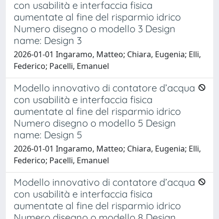
con usabilità e interfaccia fisica
aumentate al fine del risparmio idrico
Numero disegno o modello 3 Design
name: Design 3
2026-01-01 Ingaramo, Matteo; Chiara, Eugenia; Elli,
Federico; Pacelli, Emanuel
Modello innovativo di contatore d’acqua
con usabilità e interfaccia fisica
aumentate al fine del risparmio idrico
Numero disegno o modello 5 Design
name: Design 5
2026-01-01 Ingaramo, Matteo; Chiara, Eugenia; Elli,
Federico; Pacelli, Emanuel
Modello innovativo di contatore d’acqua
con usabilità e interfaccia fisica
aumentate al fine del risparmio idrico
Numero disegno o modello 8 Design