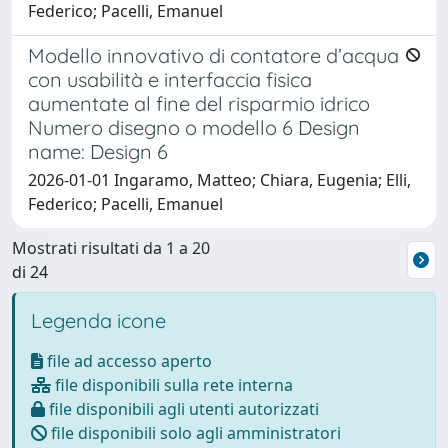
Federico; Pacelli, Emanuel
Modello innovativo di contatore d’acqua
con usabilità e interfaccia fisica
aumentate al fine del risparmio idrico
Numero disegno o modello 6 Design
name: Design 6
2026-01-01 Ingaramo, Matteo; Chiara, Eugenia; Elli,
Federico; Pacelli, Emanuel
Mostrati risultati da 1 a 20
di 24
Legenda icone
file ad accesso aperto
file disponibili sulla rete interna
file disponibili agli utenti autorizzati
file disponibili solo agli amministratori