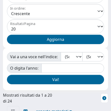
In ordine:
Risultati/Pagina
Vai a una voce nell'indice:
O digita l'anno:
Mostrati risultati da 1 a 20
di 24