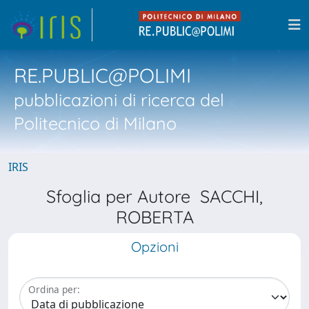
RE.PUBLIC@POLIMI
pubblicazioni di ricerca del
Politecnico di Milano
IRIS
Sfoglia per Autore SACCHI,
ROBERTA
Opzioni
Ordina per: