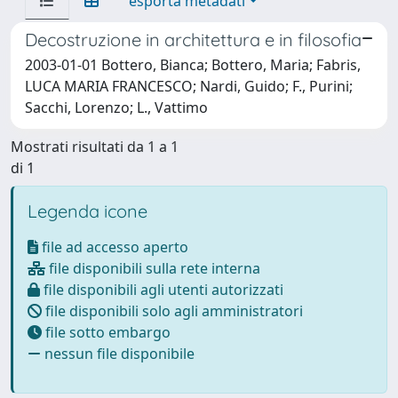
esporta metadati
Decostruzione in architettura e in filosofia
2003-01-01 Bottero, Bianca; Bottero, Maria; Fabris,
LUCA MARIA FRANCESCO; Nardi, Guido; F., Purini;
Sacchi, Lorenzo; L., Vattimo
Mostrati risultati da 1 a 1
di 1
Legenda icone
file ad accesso aperto
file disponibili sulla rete interna
file disponibili agli utenti autorizzati
file disponibili solo agli amministratori
file sotto embargo
nessun file disponibile