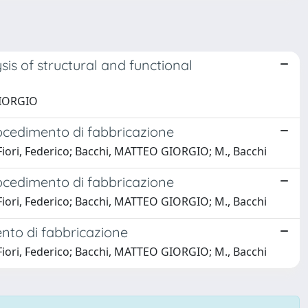
is of structural and functional
GIORGIO
rocedimento di fabbricazione
Fiori, Federico; Bacchi, MATTEO GIORGIO; M., Bacchi
rocedimento di fabbricazione
Fiori, Federico; Bacchi, MATTEO GIORGIO; M., Bacchi
nto di fabbricazione
Fiori, Federico; Bacchi, MATTEO GIORGIO; M., Bacchi