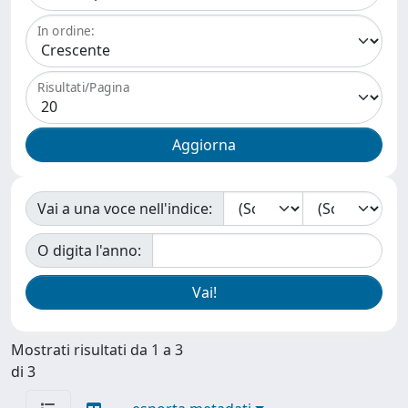
In ordine:
Risultati/Pagina
Vai a una voce nell'indice:
O digita l'anno:
Mostrati risultati da 1 a 3
di 3