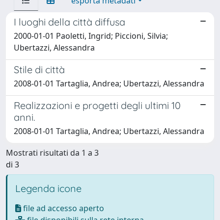
esporta metadati
I luoghi della città diffusa
2000-01-01 Paoletti, Ingrid; Piccioni, Silvia;
Ubertazzi, Alessandra
Stile di città
2008-01-01 Tartaglia, Andrea; Ubertazzi, Alessandra
Realizzazioni e progetti degli ultimi 10
anni.
2008-01-01 Tartaglia, Andrea; Ubertazzi, Alessandra
Mostrati risultati da 1 a 3
di 3
Legenda icone
file ad accesso aperto