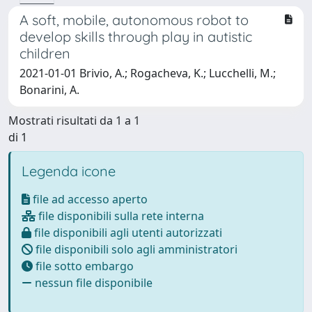
A soft, mobile, autonomous robot to
develop skills through play in autistic
children
2021-01-01 Brivio, A.; Rogacheva, K.; Lucchelli, M.;
Bonarini, A.
Mostrati risultati da 1 a 1
di 1
Legenda icone
file ad accesso aperto
file disponibili sulla rete interna
file disponibili agli utenti autorizzati
file disponibili solo agli amministratori
file sotto embargo
nessun file disponibile