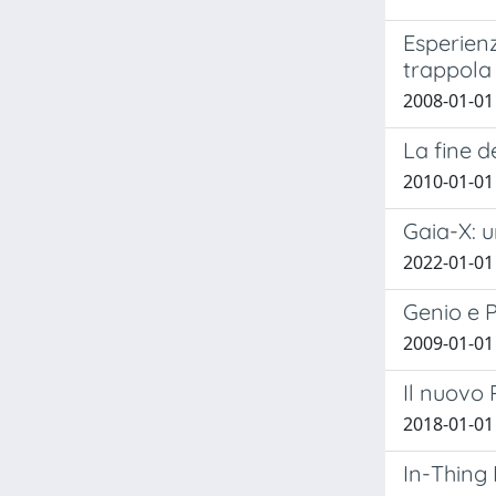
Esperien
trappola 
2008-01-01
La fine d
2010-01-01
Gaia-X: u
2022-01-01
Genio e 
2009-01-01
Il nuovo 
2018-01-01
In-Thing 