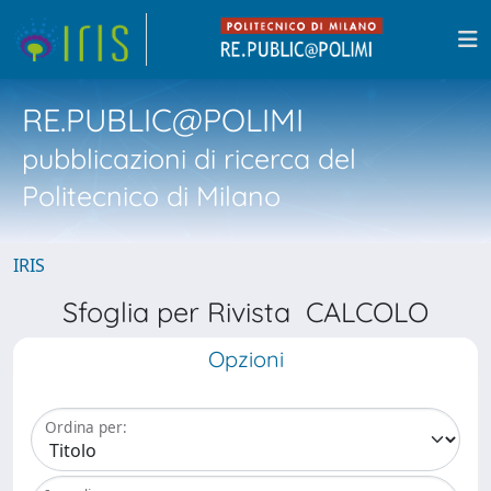
RE.PUBLIC@POLIMI
pubblicazioni di ricerca del
Politecnico di Milano
IRIS
Sfoglia per Rivista CALCOLO
Opzioni
Ordina per: