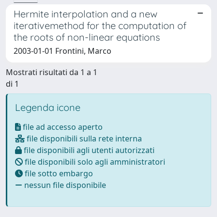
Hermite interpolation and a new
iterativemethod for the computation of
the roots of non-linear equations
2003-01-01 Frontini, Marco
Mostrati risultati da 1 a 1
di 1
Legenda icone
file ad accesso aperto
file disponibili sulla rete interna
file disponibili agli utenti autorizzati
file disponibili solo agli amministratori
file sotto embargo
nessun file disponibile