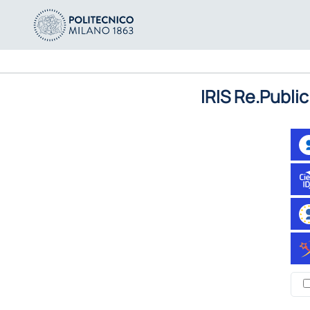
IRIS Re.Public