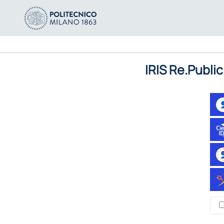
IRIS Re.Public