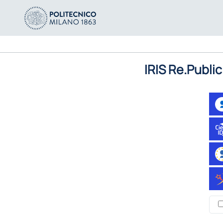
IRIS Re.Public