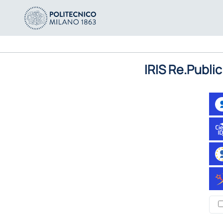
IRIS Re.Public