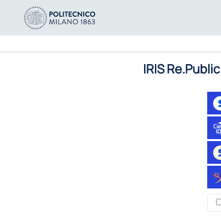
IRIS Re.Public