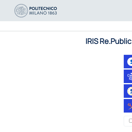
IRIS Re.Public