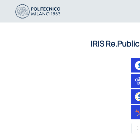
IRIS Re.Public