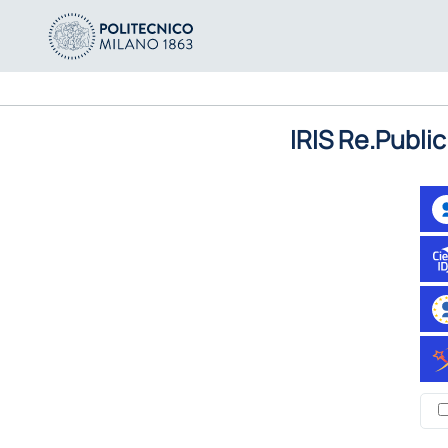
IRIS Re.Public