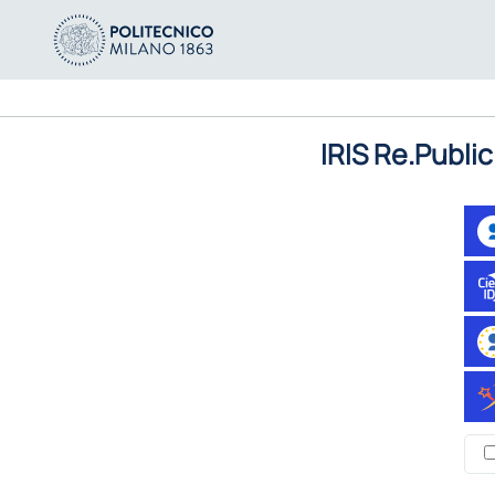
IRIS Re.Public