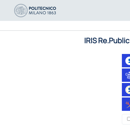
IRIS Re.Public