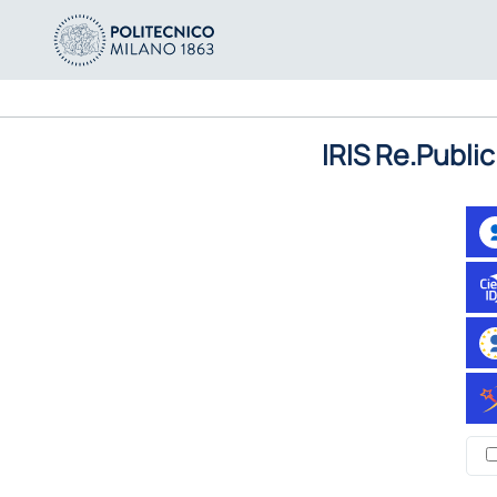
IRIS Re.Public