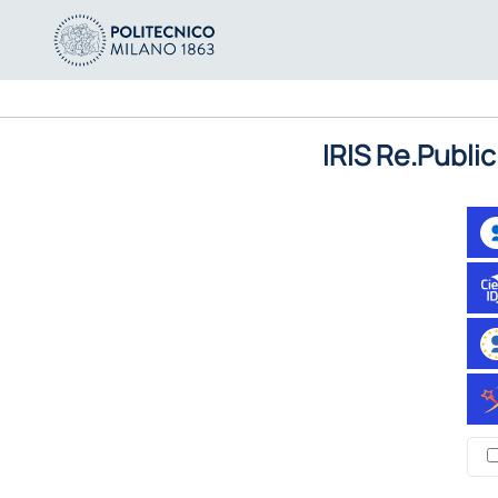
IRIS Re.Public