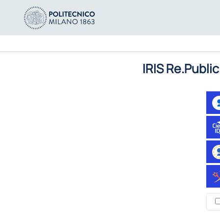
IRIS Re.Public