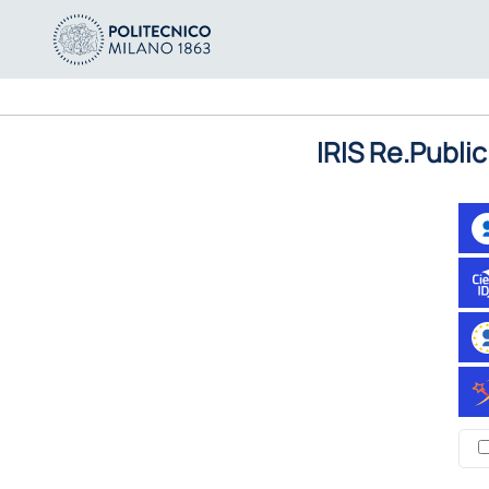
IRIS Re.Public