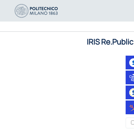
IRIS Re.Public