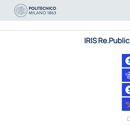
IRIS Re.Public