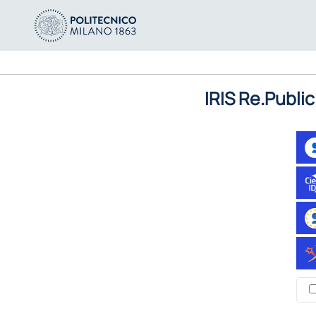
IRIS Re.Public