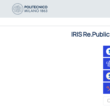
IRIS Re.Public