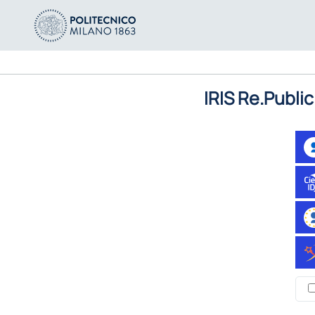
IRIS Re.Public