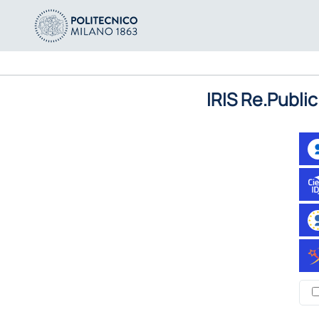
IRIS Re.Public